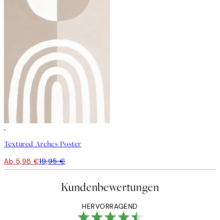
-70%
Outlet
Textured Arches Poster
Ab 5,98 €
19,95 €
Kundenbewertungen
HERVORRAGEND