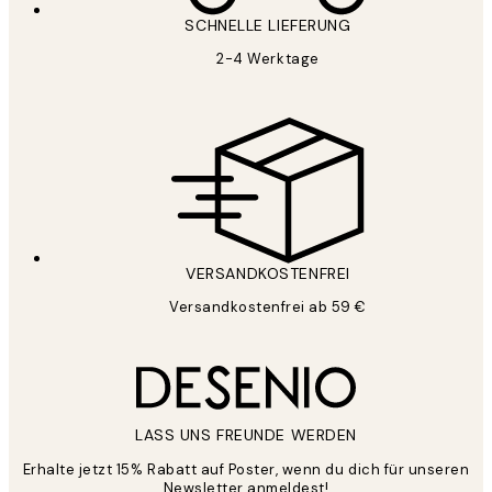
SCHNELLE LIEFERUNG
2-4 Werktage
VERSANDKOSTENFREI
Versandkostenfrei ab 59 €
LASS UNS FREUNDE WERDEN
Erhalte jetzt 15% Rabatt auf Poster, wenn du dich für unseren
Newsletter anmeldest!