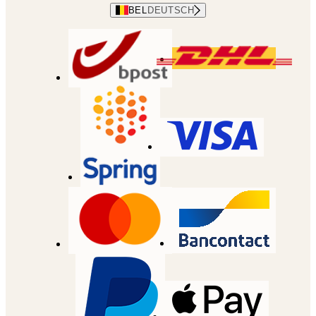
BEL
DEUTSCH