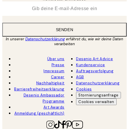
*
E-Mail
SENDEN
In unserer
Datenschutzerklärung
erfährst du, wie wir deine Daten
verarbeiten
Über uns
Desenio Art Advice
Presse
Kundenservice
Impressum
Auftragsverfolgung
Career
AGB
Nachhaltigkeit
Datenschutzerklärung
Barrierefreiheitserklärung
Cookies
Desenio Ambassador
Stornierungsanfrage
Programme
Cookies verwalten
Art Awards
Anmeldung (geschäftlich)