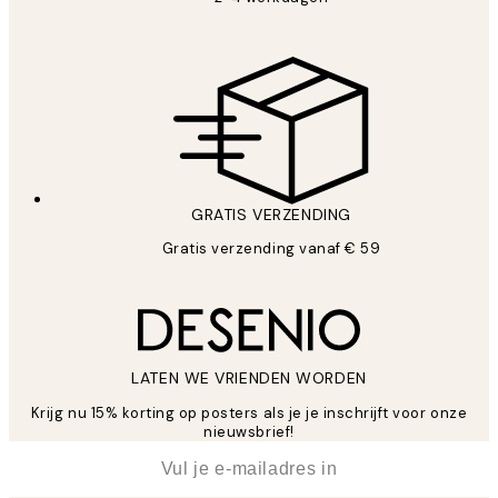
GRATIS VERZENDING
Gratis verzending vanaf € 59
LATEN WE VRIENDEN WORDEN
Krijg nu 15% korting op posters als je je inschrijft voor onze
nieuwsbrief!
*
E-mail