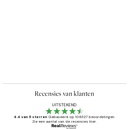
Recensies van klanten
UITSTEKEND
4.4 van 5 sterren
Gebaseerd op 108327 beoordelingen.
Zie een aantal van de recensies hier.