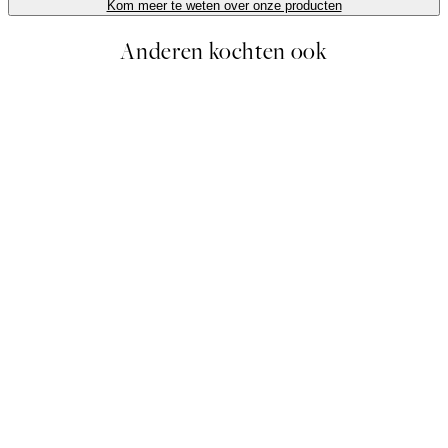
Kom meer te weten over onze producten
Anderen kochten ook