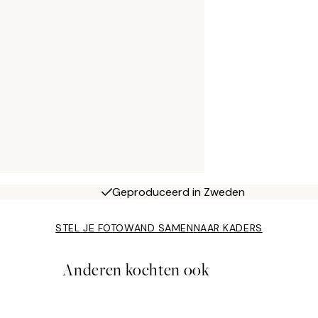
Geproduceerd in Zweden
STEL JE FOTOWAND SAMEN
NAAR KADERS
Anderen kochten ook