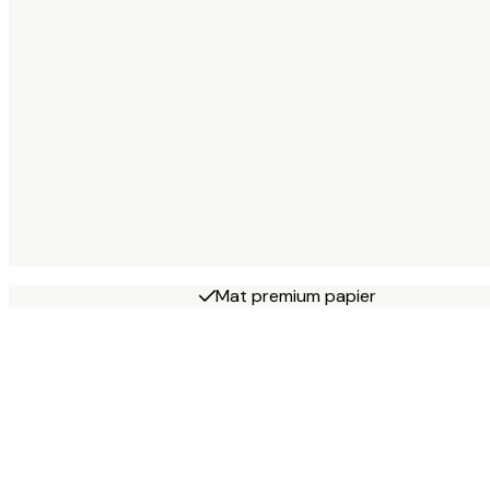
Mat premium papier