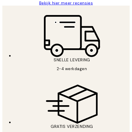
Bekijk hier meer recensies
SNELLE LEVERING
2-4 werkdagen
GRATIS VERZENDING