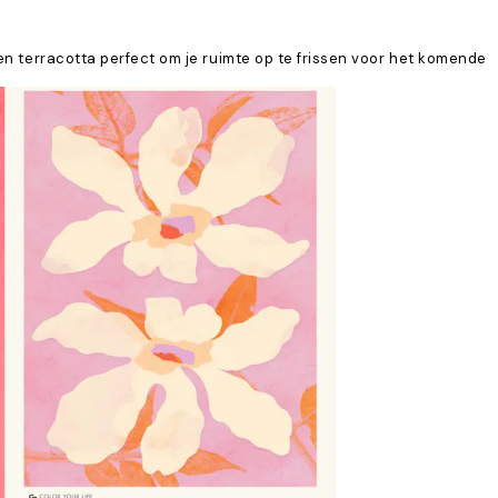
 en terracotta perfect om je ruimte op te frissen voor het komende