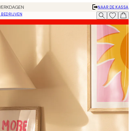
 WERKDAGEN
NAAR DE KASSA
 BEDRIJVEN