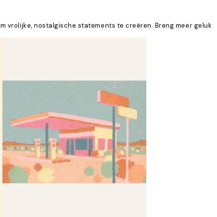
m vrolijke, nostalgische statements te creëren. Breng meer geluk