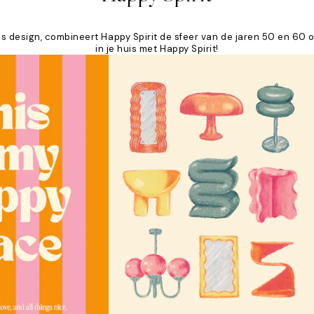
s design, combineert Happy Spirit de sfeer van de jaren 50 en 60 o
in je huis met Happy Spirit!