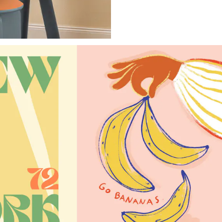
Looping is 