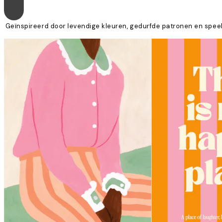
Geïnspireerd door levendige kleuren, gedurfde patronen en speel