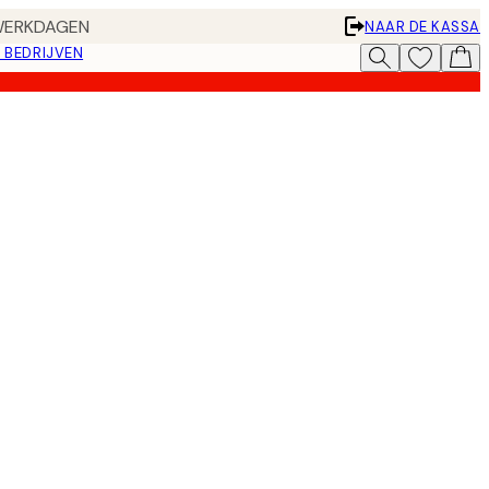
 WERKDAGEN
NAAR DE KASSA
 BEDRIJVEN