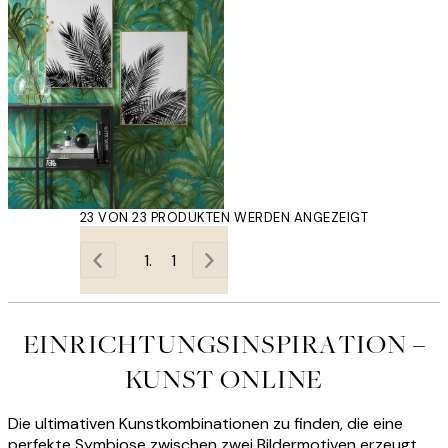
23 VON 23 PRODUKTEN WERDEN ANGEZEIGT
1
EINRICHTUNGSINSPIRATION –
KUNST ONLINE
Die ultimativen Kunstkombinationen zu finden, die eine
perfekte Symbiose zwischen zwei Bildermotiven erzeugt,