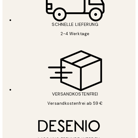
SCHNELLE LIEFERUNG
2-4 Werktage
VERSANDKOSTENFREI
Versandkostenfrei ab 59 €