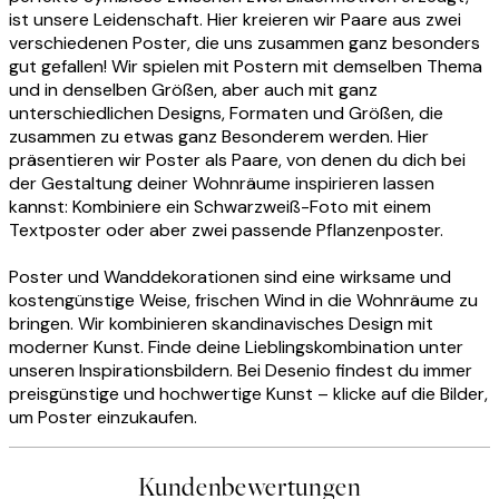
ist unsere Leidenschaft. Hier kreieren wir Paare aus zwei
verschiedenen Poster, die uns zusammen ganz besonders
gut gefallen! Wir spielen mit Postern mit demselben Thema
und in denselben Größen, aber auch mit ganz
unterschiedlichen Designs, Formaten und Größen, die
zusammen zu etwas ganz Besonderem werden. Hier
präsentieren wir Poster als Paare, von denen du dich bei
der Gestaltung deiner Wohnräume inspirieren lassen
kannst: Kombiniere ein Schwarzweiß-Foto mit einem
Textposter oder aber zwei passende Pflanzenposter.
Poster und Wanddekorationen sind eine wirksame und
kostengünstige Weise, frischen Wind in die Wohnräume zu
bringen. Wir kombinieren skandinavisches Design mit
moderner Kunst. Finde deine Lieblingskombination unter
unseren Inspirationsbildern. Bei Desenio findest du immer
preisgünstige und hochwertige Kunst – klicke auf die Bilder,
um Poster einzukaufen.
Kundenbewertungen