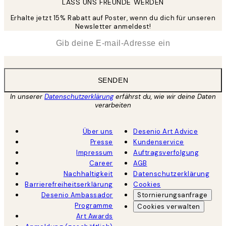
LASS UNS FREUNDE WERDEN
Erhalte jetzt 15% Rabatt auf Poster, wenn du dich für unseren
Newsletter anmeldest!
*
E-Mail
SENDEN
In unserer
Datenschutzerklärung
erfährst du, wie wir deine Daten
verarbeiten
Über uns
Desenio Art Advice
Presse
Kundenservice
Impressum
Auftragsverfolgung
Career
AGB
Nachhaltigkeit
Datenschutzerklärung
Barrierefreiheitserklärung
Cookies
Desenio Ambassador
Stornierungsanfrage
Programme
Cookies verwalten
Art Awards