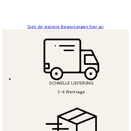
1 Jun
Maja S
Sieh dir weitere Bewertungen hier an
SCHNELLE LIEFERUNG
2-4 Werktage