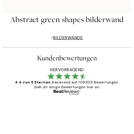
Abstract green shapes bilderwand
BILDERWÄNDE
Kundenbewertungen
HERVORRAGEND
4.4 von 5 Sternen
Basierend auf 108309 Bewertungen.
Sieh dir einige Bewertungen hier an.
Verifizierter Käufer
Kundenbewertungen
Great