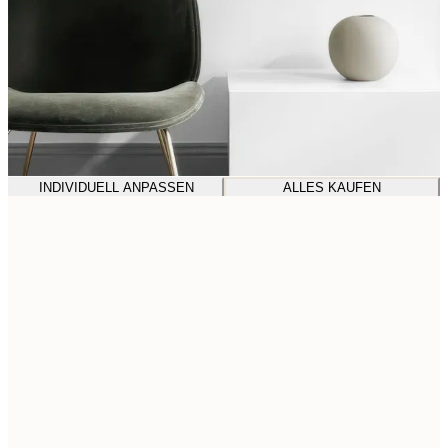
INDIVIDUELL ANPASSEN
ALLES KAUFEN