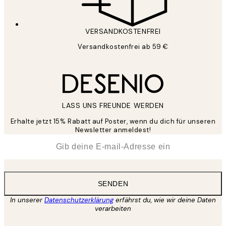
VERSANDKOSTENFREI
Versandkostenfrei ab 59 €
LASS UNS FREUNDE WERDEN
Erhalte jetzt 15% Rabatt auf Poster, wenn du dich für unseren
Newsletter anmeldest!
*
E-Mail
SENDEN
In unserer
Datenschutzerklärung
erfährst du, wie wir deine Daten
verarbeiten