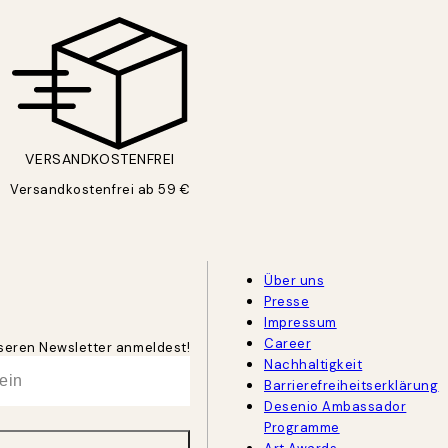
VERSANDKOSTENFREI
Versandkostenfrei ab 59 €
Über uns
Presse
Impressum
Career
unseren Newsletter anmeldest!
Nachhaltigkeit
Barrierefreiheitserklärung
Desenio Ambassador
Programme