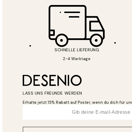
SCHNELLE LIEFERUNG
2-4 Werktage
LASS UNS FREUNDE WERDEN
Erhalte jetzt 15% Rabatt auf Poster, wenn du dich für 
*
E-Mail