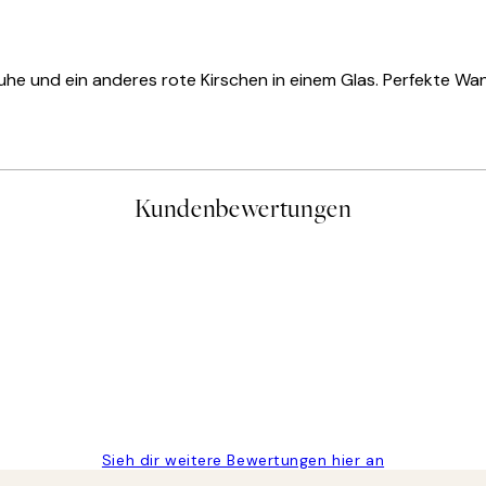
chuhe und ein anderes rote Kirschen in einem Glas. Perfekte W
Kundenbewertungen
gen
Sieh dir weitere Bewertungen hier an