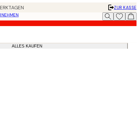
 WERKTAGEN
ZUR KASSE
ERNEHMEN
ALLES KAUFEN