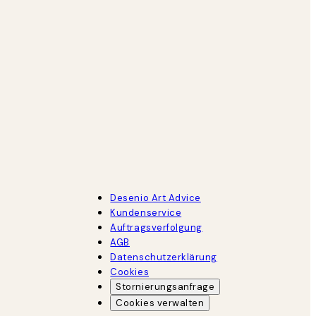
Desenio Art Advice
Kundenservice
Auftragsverfolgung
AGB
Datenschutzerklärung
Cookies
Stornierungsanfrage
Cookies verwalten