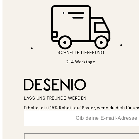
SCHNELLE LIEFERUNG
2-4 Werktage
LASS UNS FREUNDE WERDEN
Erhalte jetzt 15% Rabatt auf Poster, wenn du dich für 
*
E-Mail