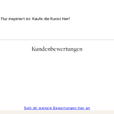
ur inspiriert ist. Kaufe die Kunst hier!
Kundenbewertungen
gen
Sieh dir weitere Bewertungen hier an