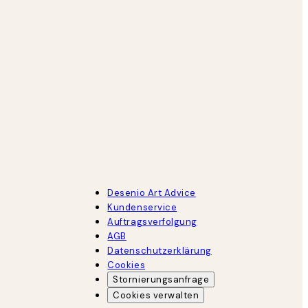
Desenio Art Advice
Kundenservice
Auftragsverfolgung
AGB
Datenschutzerklärung
Cookies
Stornierungsanfrage
Cookies verwalten