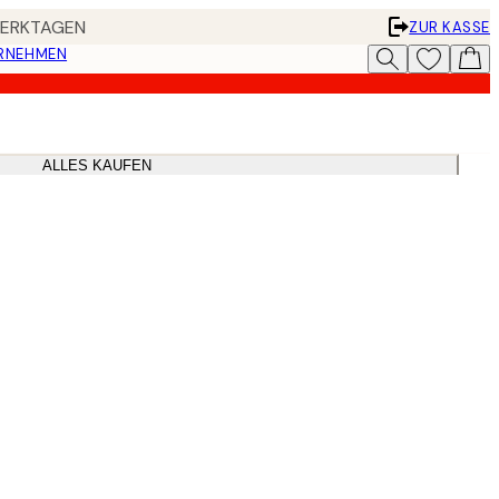
 WERKTAGEN
ZUR KASSE
ERNEHMEN
ALLES KAUFEN