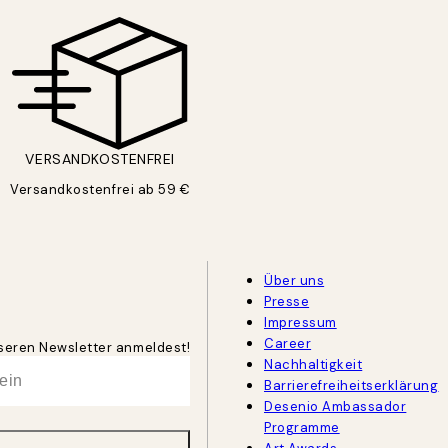
VERSANDKOSTENFREI
Versandkostenfrei ab 59 €
Über uns
Presse
Impressum
Career
unseren Newsletter anmeldest!
Nachhaltigkeit
Barrierefreiheitserklärung
Desenio Ambassador
Programme