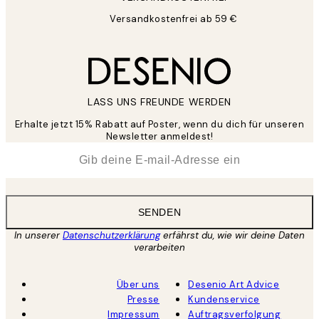
Versandkostenfrei ab 59 €
LASS UNS FREUNDE WERDEN
Erhalte jetzt 15% Rabatt auf Poster, wenn du dich für unseren
Newsletter anmeldest!
*
E-Mail
SENDEN
In unserer
Datenschutzerklärung
erfährst du, wie wir deine Daten
verarbeiten
Über uns
Desenio Art Advice
Presse
Kundenservice
Impressum
Auftragsverfolgung