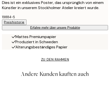
Dies ist ein exklusives Poster, das ursprünglich von einem
Künstler in unserem Stockholmer Atelier kreiert wurde.
19884-5
Preishistorie
Erfahre mehr über unsere Produkte
Mattes Premiumpapier
Produziert in Schweden
Alterungsbeständiges Papier
ZU DEN RAHMEN
Andere Kunden kauften auch