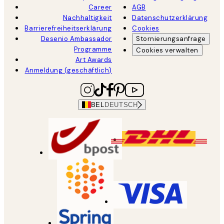
Career
AGB
Nachhaltigkeit
Datenschutzerklärung
Barrierefreiheitserklärung
Cookies
Desenio Ambassador
Stornierungsanfrage
Programme
Cookies verwalten
Art Awards
Anmeldung (geschäftlich)
BEL
DEUTSCH