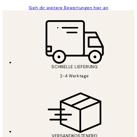
Sieh dir weitere Bewertungen hier an
SCHNELLE LIEFERUNG
2-4 Werktage
VERSANDKOSTENFREI