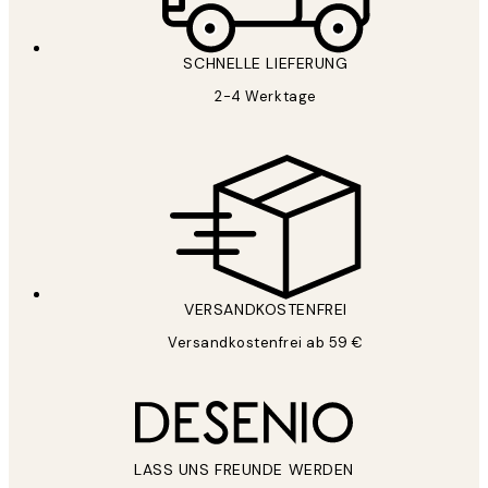
SCHNELLE LIEFERUNG
2-4 Werktage
VERSANDKOSTENFREI
Versandkostenfrei ab 59 €
LASS UNS FREUNDE WERDEN