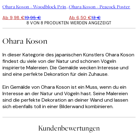
Ohara Koson - Woodblock Print Poster
Ohara Koson - Peacock Poster
Ab 9,98 €
19,95 €
Ab 6,50 €
13 €
8 VON 8 PRODUKTEN WERDEN ANGEZEIGT
Ohara Koson
In dieser Kategorie des japanischen Künstlers Ohara Koson
findest du viele von der Natur und schönen Vögeln
inspirierte Malereien. Die Gemälde wecken Interesse und
sind eine perfekte Dekoration für dein Zuhause.
Ein Gemälde von Ohara Koson ist ein Muss, wenn du ein
Interesse an der Natur und Vögeln hast. Seine Malereien
sind die perfekte Dekoration an deiner Wand und lassen
sich ebenfalls toll in einer Bilderwand kombinieren.
Kundenbewertungen