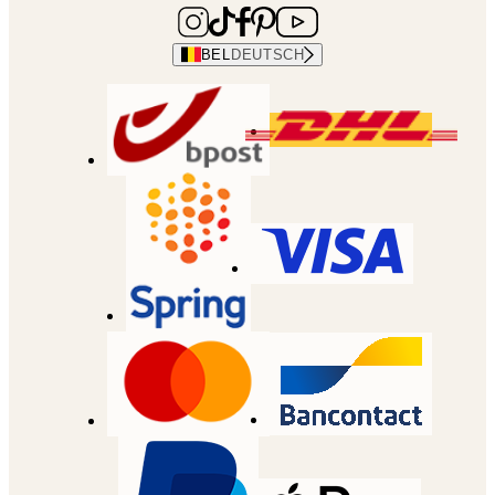
BEL
DEUTSCH