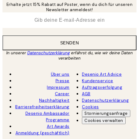
Erhalte jetzt 15% Rabatt auf Poster, wenn du dich für unseren
Newsletter anmeldest!
*
E-Mail
SENDEN
In unserer
Datenschutzerklärung
erfährst du, wie wir deine Daten
verarbeiten
Über uns
Desenio Art Advice
Presse
Kundenservice
Impressum
Auftragsverfolgung
Career
AGB
Nachhaltigkeit
Datenschutzerklärung
Barrierefreiheitserklärung
Cookies
Desenio Ambassador
Stornierungsanfrage
Programme
Cookies verwalten
Art Awards
Anmeldung (geschäftlich)