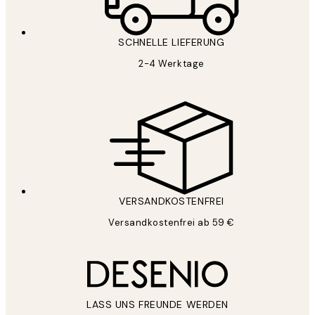
SCHNELLE LIEFERUNG
2-4 Werktage
VERSANDKOSTENFREI
Versandkostenfrei ab 59 €
LASS UNS FREUNDE WERDEN