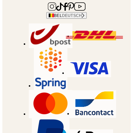
BEL
DEUTSCH