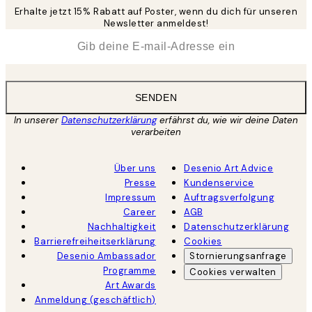
Erhalte jetzt 15% Rabatt auf Poster, wenn du dich für unseren
Newsletter anmeldest!
*
E-Mail
SENDEN
In unserer
Datenschutzerklärung
erfährst du, wie wir deine Daten
verarbeiten
Über uns
Desenio Art Advice
Presse
Kundenservice
Impressum
Auftragsverfolgung
Career
AGB
Nachhaltigkeit
Datenschutzerklärung
Barrierefreiheitserklärung
Cookies
Desenio Ambassador
Stornierungsanfrage
Programme
Cookies verwalten
Art Awards
Anmeldung (geschäftlich)