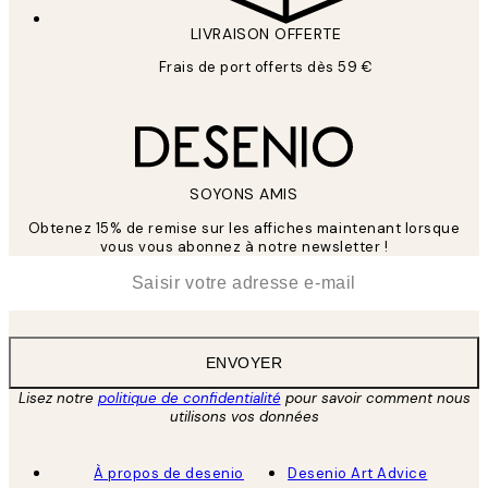
LIVRAISON OFFERTE
Frais de port offerts dès 59 €
SOYONS AMIS
Obtenez 15% de remise sur les affiches maintenant lorsque
vous vous abonnez à notre newsletter !
*
E-mail
ENVOYER
Lisez notre
politique de confidentialité
pour savoir comment nous
utilisons vos données
À propos de desenio
Desenio Art Advice