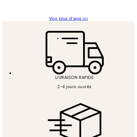
Edith G
Voir plus d’avis ici
LIVRAISON RAPIDE
2-4 jours ouvrés