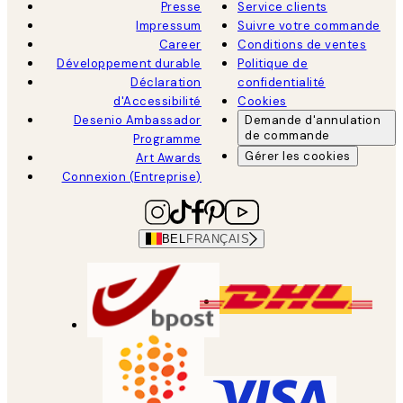
Presse
Service clients
Impressum
Suivre votre commande
Career
Conditions de ventes
Développement durable
Politique de
Déclaration
confidentialité
d'Accessibilité
Cookies
Desenio Ambassador
Demande d'annulation
de commande
Programme
Gérer les cookies
Art Awards
Connexion (Entreprise)
BEL
FRANÇAIS