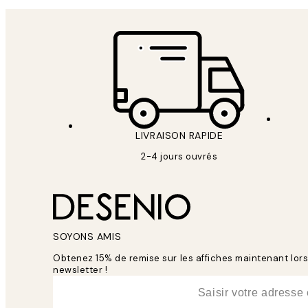
LIVRAISON RAPIDE
2-4 jours ouvrés
SOYONS AMIS
Obtenez 15% de remise sur les affiches maintenant lo
newsletter !
*
E-mail