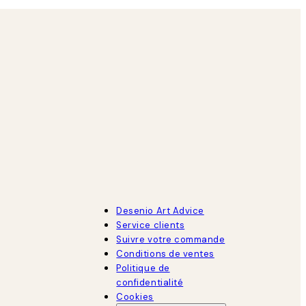
Desenio Art Advice
Service clients
Suivre votre commande
Conditions de ventes
Politique de
confidentialité
Cookies