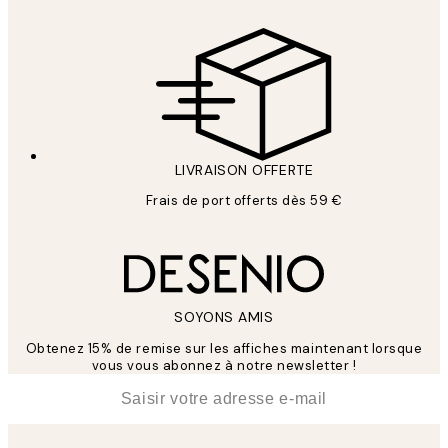
LIVRAISON OFFERTE
Frais de port offerts dès 59 €
SOYONS AMIS
Obtenez 15% de remise sur les affiches maintenant lorsque
vous vous abonnez à notre newsletter !
*
E-mail