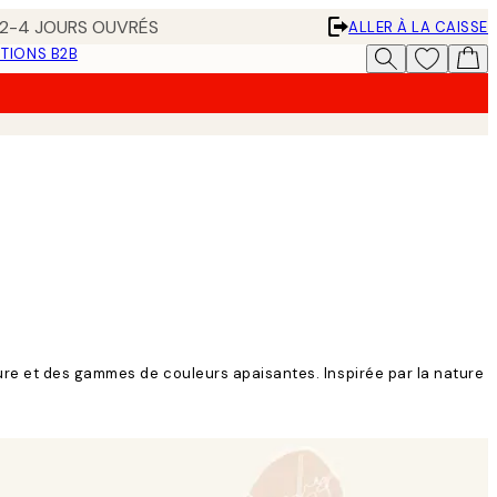
N 2-4 JOURS OUVRÉS
ALLER À LA CAISSE
TIONS B2B
ture et des gammes de couleurs apaisantes. Inspirée par la nature