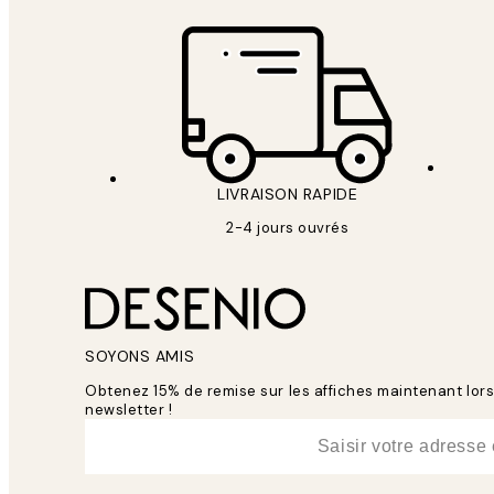
LIVRAISON RAPIDE
2-4 jours ouvrés
SOYONS AMIS
Obtenez 15% de remise sur les affiches maintenant lo
newsletter !
*
E-mail