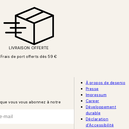
LIVRAISON OFFERTE
Frais de port offerts dès 59 €
À propos de desenio
Presse
Impressum
Career
rsque vous vous abonnez à notre
Développement
durable
Déclaration
d'Accessibilité