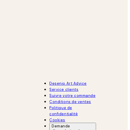
Desenio Art Advice
Service clients
Suivre votre commande
Conditions de ventes
Politique de
confidentialité
Cookies
Demande