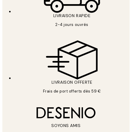
LIVRAISON RAPIDE
2-4 jours ouvrés
LIVRAISON OFFERTE
Frais de port offerts dès 59 €
SOYONS AMIS