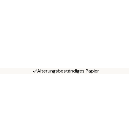
Alterungsbeständiges Papier