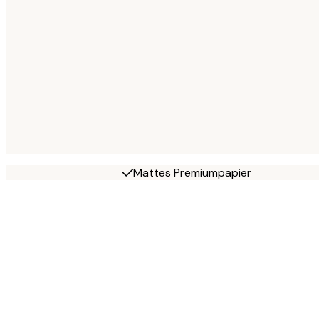
Mattes Premiumpapier