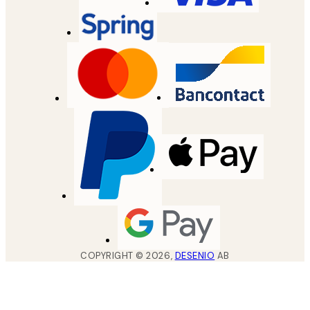
COPYRIGHT ©
2026
,
DESENIO
AB