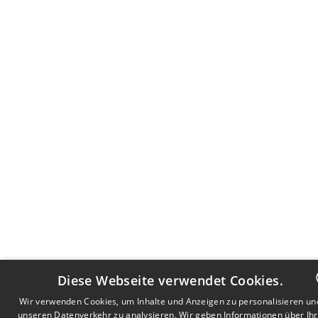
Diese Webseite verwendet Cookies.
Wir verwenden Cookies, um Inhalte und Anzeigen zu personalisieren un
unseren Datenverkehr zu analysieren. Wir geben Informationen über Ih
DUTCH