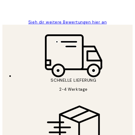
1 Jun
Maja S
Sieh dir weitere Bewertungen hier an
SCHNELLE LIEFERUNG
2-4 Werktage