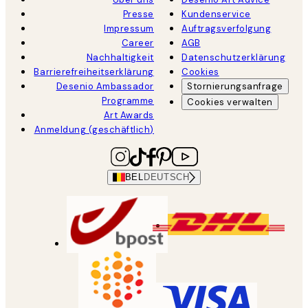
Presse
Kundenservice
Impressum
Auftragsverfolgung
Career
AGB
Nachhaltigkeit
Datenschutzerklärung
Barrierefreiheitserklärung
Cookies
Desenio Ambassador
Stornierungsanfrage
Programme
Cookies verwalten
Art Awards
Anmeldung (geschäftlich)
BEL
DEUTSCH