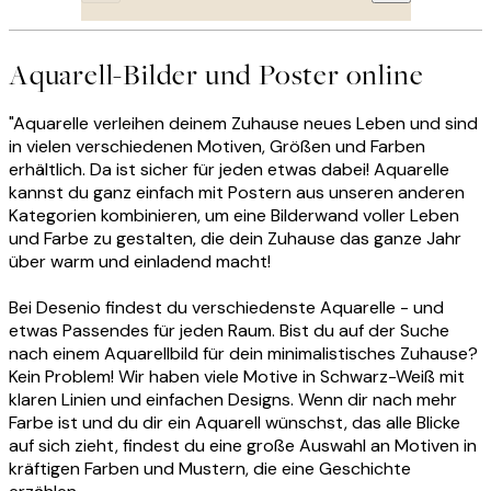
Aquarell-Bilder und Poster online
"Aquarelle verleihen deinem Zuhause neues Leben und sind
in vielen verschiedenen Motiven, Größen und Farben
erhältlich. Da ist sicher für jeden etwas dabei! Aquarelle
kannst du ganz einfach mit Postern aus unseren anderen
Kategorien kombinieren, um eine Bilderwand voller Leben
und Farbe zu gestalten, die dein Zuhause das ganze Jahr
über warm und einladend macht!
Bei Desenio findest du verschiedenste Aquarelle - und
etwas Passendes für jeden Raum. Bist du auf der Suche
nach einem Aquarellbild für dein minimalistisches Zuhause?
Kein Problem! Wir haben viele Motive in Schwarz-Weiß mit
klaren Linien und einfachen Designs. Wenn dir nach mehr
Farbe ist und du dir ein Aquarell wünschst, das alle Blicke
auf sich zieht, findest du eine große Auswahl an Motiven in
kräftigen Farben und Mustern, die eine Geschichte