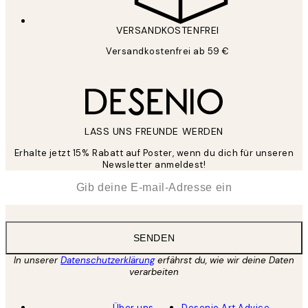
VERSANDKOSTENFREI
Versandkostenfrei ab 59 €
LASS UNS FREUNDE WERDEN
Erhalte jetzt 15% Rabatt auf Poster, wenn du dich für unseren
Newsletter anmeldest!
*
E-Mail
SENDEN
In unserer
Datenschutzerklärung
erfährst du, wie wir deine Daten
verarbeiten
Über uns
Desenio Art Advice