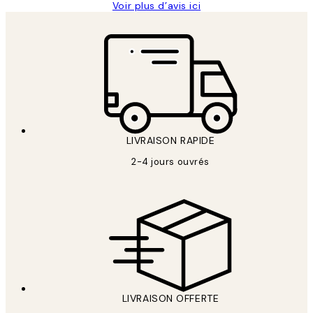
Voir plus d’avis ici
LIVRAISON RAPIDE
2-4 jours ouvrés
LIVRAISON OFFERTE