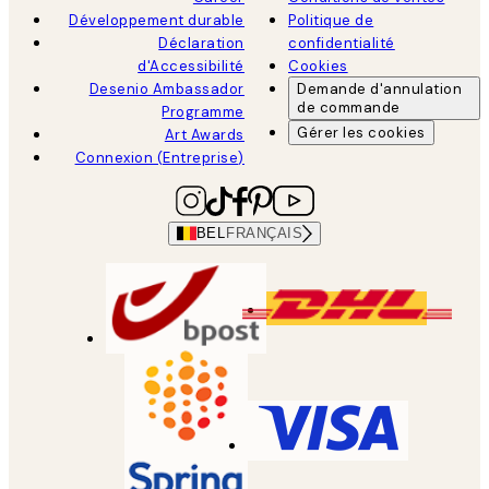
Développement durable
Politique de
Déclaration
confidentialité
d'Accessibilité
Cookies
Desenio Ambassador
Demande d'annulation
de commande
Programme
Gérer les cookies
Art Awards
Connexion (Entreprise)
BEL
FRANÇAIS