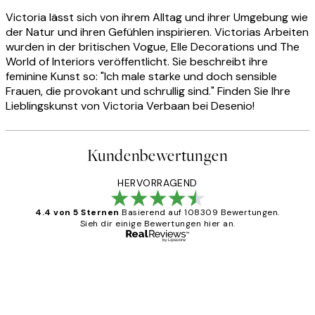
Victoria lässt sich von ihrem Alltag und ihrer Umgebung wie
der Natur und ihren Gefühlen inspirieren. Victorias Arbeiten
wurden in der britischen Vogue, Elle Decorations und The
World of Interiors veröffentlicht. Sie beschreibt ihre
feminine Kunst so: "Ich male starke und doch sensible
Frauen, die provokant und schrullig sind." Finden Sie Ihre
Lieblingskunst von Victoria Verbaan bei Desenio!
Kundenbewertungen
HERVORRAGEND
4.4 von 5 Sternen
Basierend auf 108309 Bewertungen.
Sieh dir einige Bewertungen hier an.
Verifizierter Käufer
Kundenbewertungen
Great