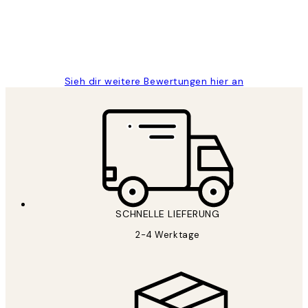
1 Jun
Maja S
Sieh dir weitere Bewertungen hier an
SCHNELLE LIEFERUNG
2-4 Werktage