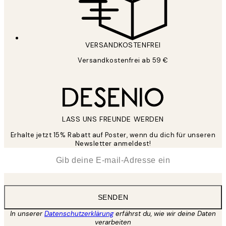
VERSANDKOSTENFREI
Versandkostenfrei ab 59 €
LASS UNS FREUNDE WERDEN
Erhalte jetzt 15% Rabatt auf Poster, wenn du dich für unseren
Newsletter anmeldest!
*
E-Mail
SENDEN
In unserer
Datenschutzerklärung
erfährst du, wie wir deine Daten
verarbeiten