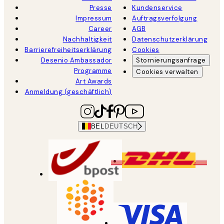
Presse
Kundenservice
Impressum
Auftragsverfolgung
Career
AGB
Nachhaltigkeit
Datenschutzerklärung
Barrierefreiheitserklärung
Cookies
Desenio Ambassador
Stornierungsanfrage
Programme
Cookies verwalten
Art Awards
Anmeldung (geschäftlich)
BEL
DEUTSCH