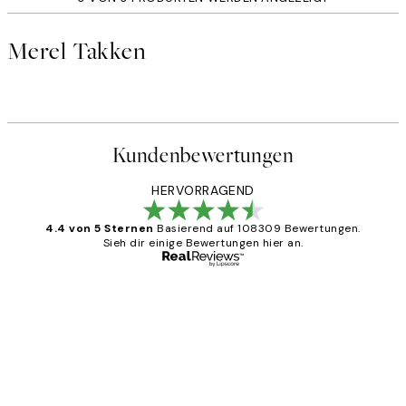
Merel Takken
Kundenbewertungen
HERVORRAGEND
4.4 von 5 Sternen
Basierend auf 108309 Bewertungen.
Sieh dir einige Bewertungen hier an.
Verifizierter Käufer
Kundenbewertungen
Great