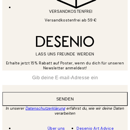
VERSANDKOSTENFREI
Versandkostenfrei ab 59 €
LASS UNS FREUNDE WERDEN
Erhalte jetzt 15% Rabatt auf Poster, wenn du dich für unseren
Newsletter anmeldest!
*
E-Mail
SENDEN
In unserer
Datenschutzerklärung
erfährst du, wie wir deine Daten
verarbeiten
Über uns
Desenio Art Advice