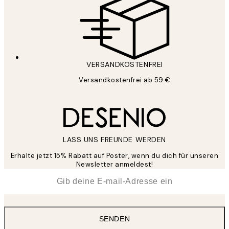
VERSANDKOSTENFREI
Versandkostenfrei ab 59 €
LASS UNS FREUNDE WERDEN
Erhalte jetzt 15% Rabatt auf Poster, wenn du dich für unseren
Newsletter anmeldest!
*
E-Mail
SENDEN