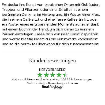
Entdecke ihre Kunst von tropischen Orten mit Gebäuden,
Treppen und Pflanzen oder einer Straße mit einem
berühmten Denkmal im Hintergrund. Ein Poster einer Frau,
die in einem Café sitzt und eine Tasse Kaffee trinkt, oder
ein Poster eines entspannenden Moments auf einer Bank
mit einem Buch in der Hand, um dich daran zu erinnern
Pausen einzulegen. Lasse dich von ihrer Kunst inspirieren
und werde kreativ, indem du die Kunstwerke kombinierst
und so die perfekte Bilderwand für dich zusammenstellst.
Kundenbewertungen
HERVORRAGEND
4.4 von 5 Sternen
Basierend auf 108309 Bewertungen.
Sieh dir einige Bewertungen hier an.
Verifizierter Käufer
Kundenbewertungen