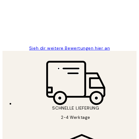
Great
1 Jun
Maja S
Sieh dir weitere Bewertungen hier an
SCHNELLE LIEFERUNG
2-4 Werktage