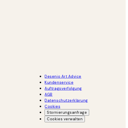
Desenio Art Advice
Kundenservice
Auftragsverfolgung
AGB
Datenschutzerklärung
Cookies
Stornierungsanfrage
Cookies verwalten