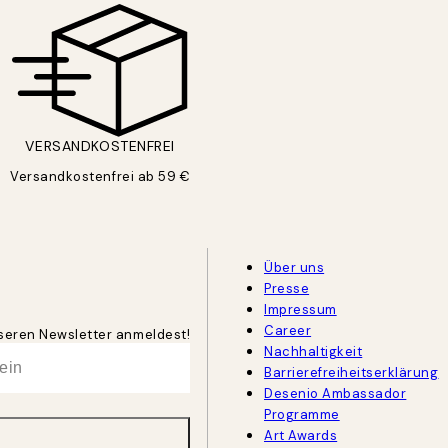
VERSANDKOSTENFREI
Versandkostenfrei ab 59 €
Über uns
Presse
Impressum
Career
unseren Newsletter anmeldest!
Nachhaltigkeit
Barrierefreiheitserklärung
Desenio Ambassador
Programme
Art Awards