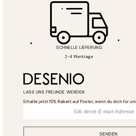
SCHNELLE LIEFERUNG
2-4 Werktage
LASS UNS FREUNDE WERDEN
Erhalte jetzt 15% Rabatt auf Poster, wenn du dich für 
*
E-Mail
SENDEN