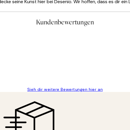
decke seine Kunst hier bei Desenio. Wir hoffen, dass es dir ein
Kundenbewertungen
gen
Sieh dir weitere Bewertungen hier an