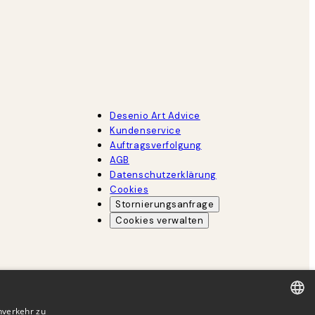
Desenio Art Advice
Kundenservice
Auftragsverfolgung
AGB
Datenschutzerklärung
Cookies
Stornierungsanfrage
Cookies verwalten
nverkehr zu