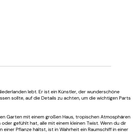
iederlanden lebt. Er ist ein Künstler, der wunderschöne
en sollte, auf die Details zu achten, um die wichtigen Parts
rünen Garten mit einem großen Haus, tropischen Atmosphären
der gefühlt hat, alle mit einem kleinen Twist. Wenn du dir
einer Pflanze hältst, ist in Wahrheit ein Raumschiff in einer