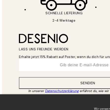
SCHNELLE LIEFERUNG
2-4 Werktage
LASS UNS FREUNDE WERDEN
Erhalte jetzt 15% Rabatt auf Poster, wenn du dich für 
*
E-Mail
SENDEN
In unserer
Datenschutzerklärung
erfährst du, wie wir
Wir verwen