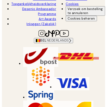
Toegankelijkheidsverklaring
Cookies
Desenio Ambassador
Verzoek om bestelling
te annuleren
Programme
Cookies beheren
Art Awards
Inloggen (Zakelijk)
BEL
NEDERLANDS