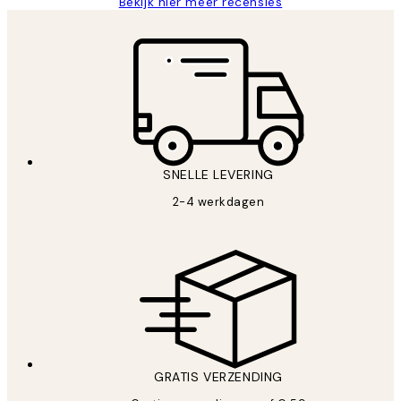
Bekijk hier meer recensies
SNELLE LEVERING
2-4 werkdagen
GRATIS VERZENDING