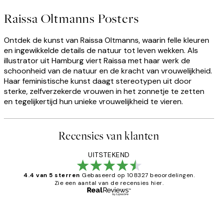
Raissa Oltmanns Posters
Ontdek de kunst van Raissa Oltmanns, waarin felle kleuren
en ingewikkelde details de natuur tot leven wekken. Als
illustrator uit Hamburg viert Raissa met haar werk de
schoonheid van de natuur en de kracht van vrouwelijkheid.
Haar feministische kunst daagt stereotypen uit door
sterke, zelfverzekerde vrouwen in het zonnetje te zetten
en tegelijkertijd hun unieke vrouwelijkheid te vieren.
Recensies van klanten
UITSTEKEND
4.4 van 5 sterren
Gebaseerd op 108327 beoordelingen.
Zie een aantal van de recensies hier.
Geverifieerde koper
Recensies