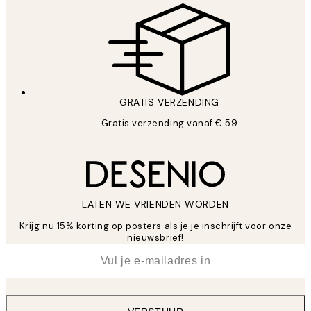
GRATIS VERZENDING
Gratis verzending vanaf € 59
LATEN WE VRIENDEN WORDEN
Krijg nu 15% korting op posters als je je inschrijft voor onze
nieuwsbrief!
*
E-mail