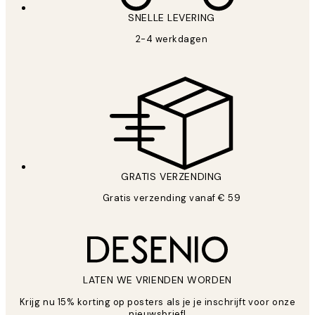
SNELLE LEVERING
2-4 werkdagen
GRATIS VERZENDING
Gratis verzending vanaf € 59
LATEN WE VRIENDEN WORDEN
Krijg nu 15% korting op posters als je je inschrijft voor onze
nieuwsbrief!