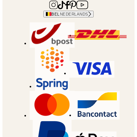
BEL
NEDERLANDS