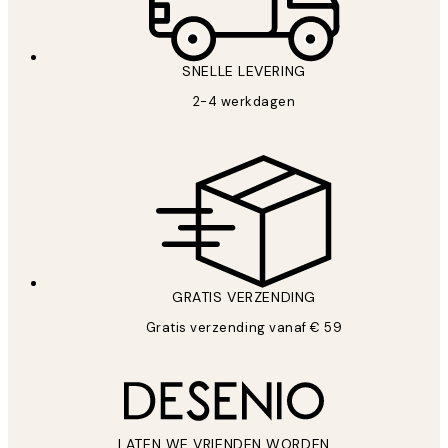
SNELLE LEVERING
2-4 werkdagen
GRATIS VERZENDING
Gratis verzending vanaf € 59
LATEN WE VRIENDEN WORDEN